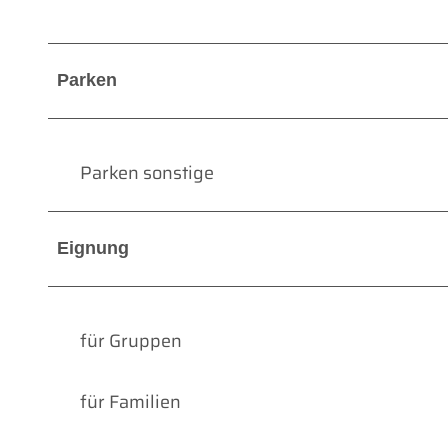
Parken
Parken sonstige
Eignung
für Gruppen
für Familien