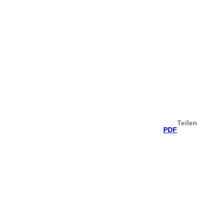
Teilen
PDF