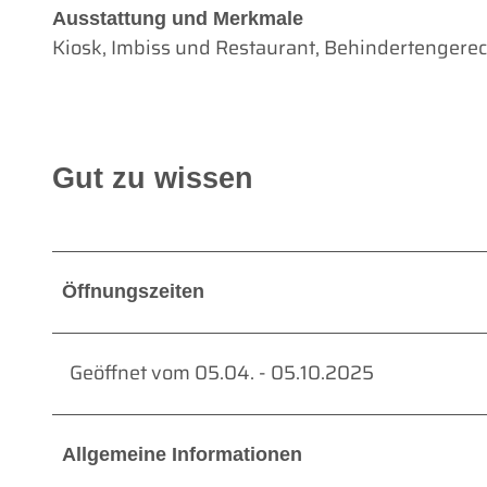
Ausstattung und Merkmale
Kiosk, Imbiss und Restaurant, Behindertengerec
Gut zu wissen
Öffnungszeiten
Geöffnet vom 05.04. - 05.10.2025
Allgemeine Informationen