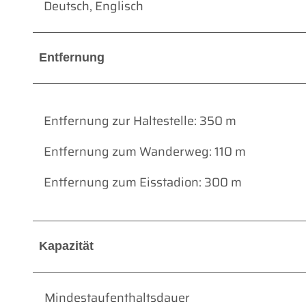
Deutsch, Englisch
Entfernung
Entfernung zur Haltestelle: 350 m
Entfernung zum Wanderweg: 110 m
Entfernung zum Eisstadion: 300 m
Kapazität
Mindestaufenthaltsdauer