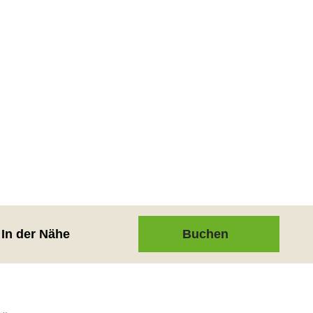
In der Nähe
Buchen