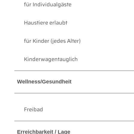
für Individualgäste
Haustiere erlaubt
für Kinder (jedes Alter)
Kinderwagentauglich
Wellness/Gesundheit
Freibad
Erreichbarkeit / Lage