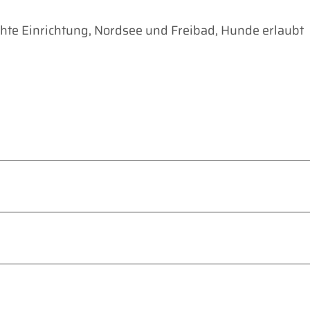
hte Einrichtung, Nordsee und Freibad, Hunde erlaubt