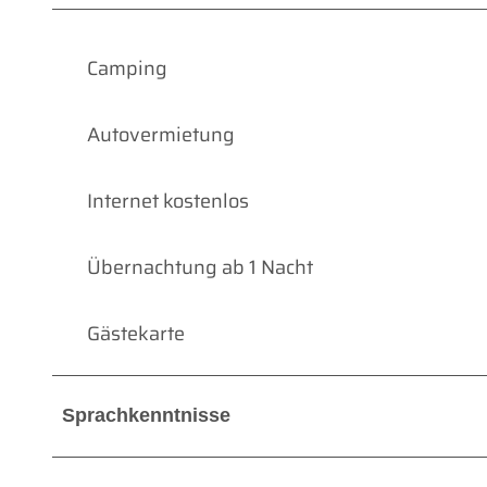
Camping
Autovermietung
Internet kostenlos
Übernachtung ab 1 Nacht
Gästekarte
Sprachkenntnisse