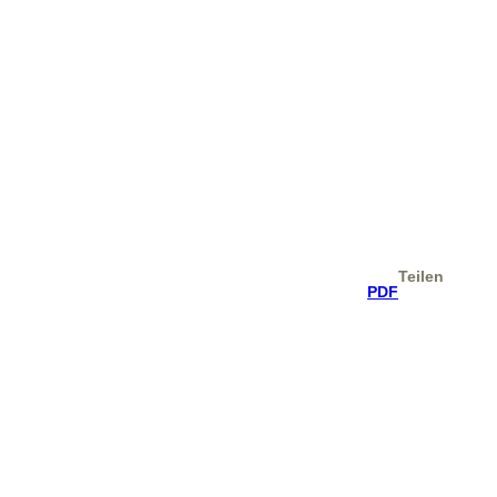
Teilen
PDF