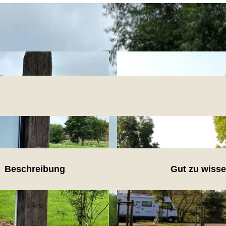
Beschreibung
Gut zu wiss