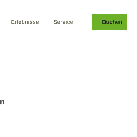
Erlebnisse
Service
Buchen
Suche
en