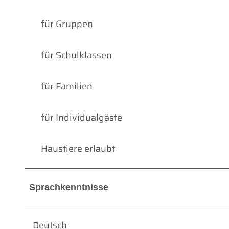
für Gruppen
für Schulklassen
für Familien
für Individualgäste
Haustiere erlaubt
Sprachkenntnisse
Deutsch