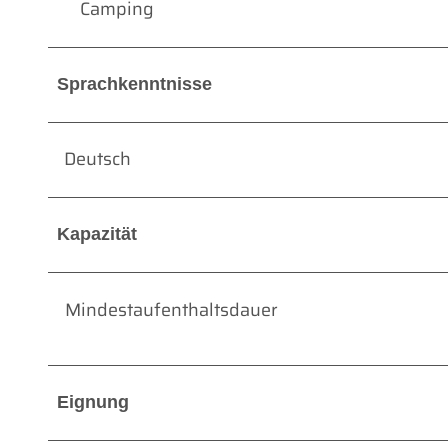
Camping
Sprachkenntnisse
Deutsch
Kapazität
Mindestaufenthaltsdauer
Eignung