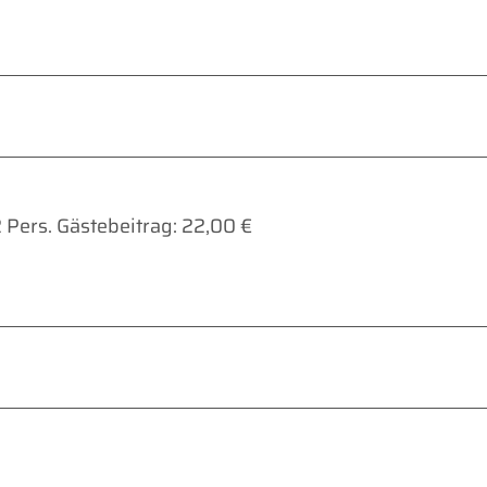
2 Pers. Gästebeitrag: 22,00 €