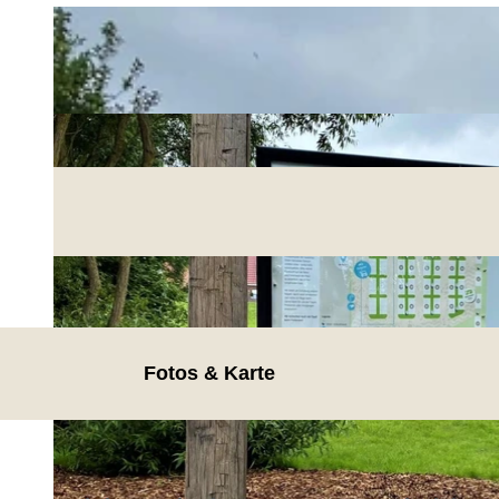
Fotos & Karte