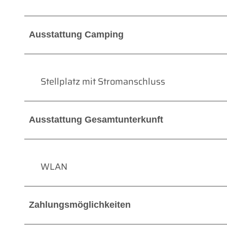
Ausstattung Camping
Stellplatz mit Stromanschluss
Ausstattung Gesamtunterkunft
WLAN
Zahlungsmöglichkeiten