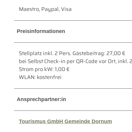
Maestro, Paypal, Visa
Preisinformationen
Stellplatz inkl. 2 Pers. Gästebeitrag: 27,00 €
bei Selbst Check-in per QR-Code vor Ort, inkl. 
Strom pro kW: 1,00 €
WLAN: kostenfrei
Ansprechpartner:in
Tourismus GmbH Gemeinde Dornum