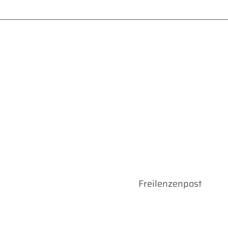
Freilenzenpost