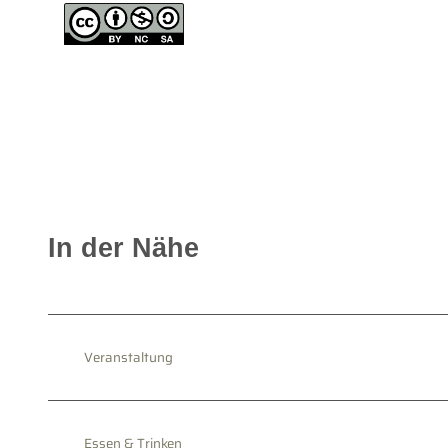
In der Nähe
Veranstaltung
Essen & Trinken