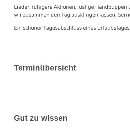
Lieder, ruhigere Aktionen, lustige Handpuppen 
wir zusammen den Tag ausklingen lassen. Gerne 
Ein schöner Tagesabschluss eines Urlaubstages 
Terminübersicht
Gut zu wissen