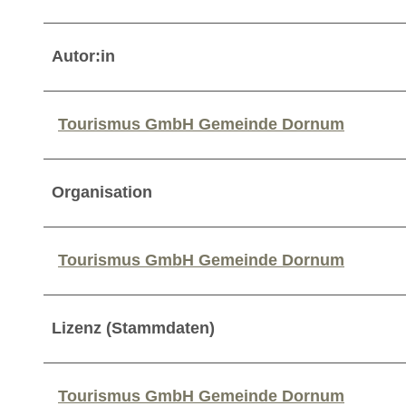
Autor:in
Tourismus GmbH Gemeinde Dornum
Organisation
Tourismus GmbH Gemeinde Dornum
Lizenz (Stammdaten)
Tourismus GmbH Gemeinde Dornum