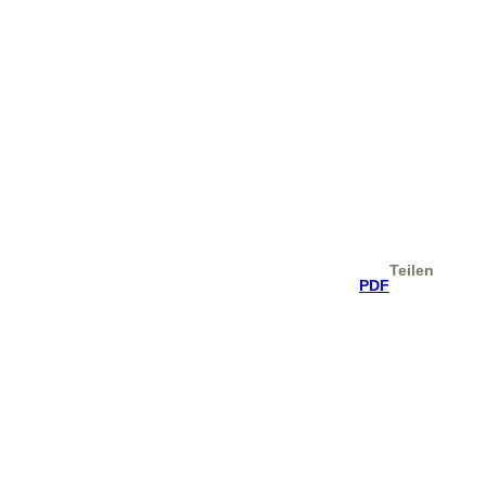
Teilen
PDF