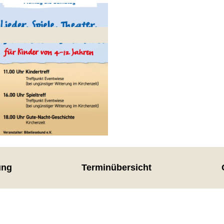
ung
Terminübersicht