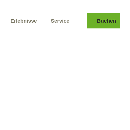
Erlebnisse
Service
Buchen
Suche