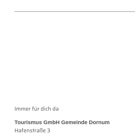
Immer für dich da
Tourismus GmbH Gemeinde Dornum
Hafenstraße 3