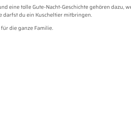
und eine tolle Gute-Nacht-Geschichte gehören dazu, 
darfst du ein Kuscheltier mitbringen.
für die ganze Familie.