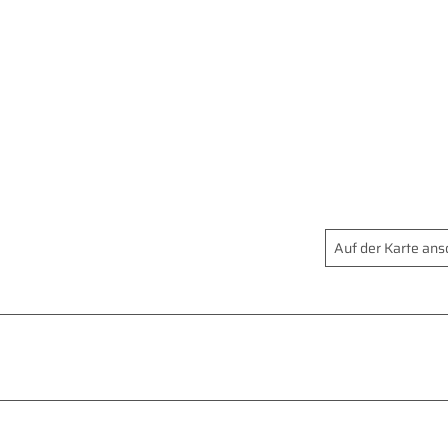
Auf der Karte an