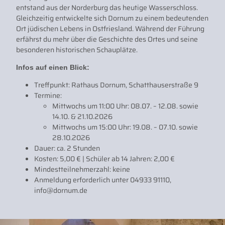
entstand aus der Norderburg das heutige Wasserschloss.
Gleichzeitig entwickelte sich Dornum zu einem bedeutenden
Ort jüdischen Lebens in Ostfriesland. Während der Führung
erfährst du mehr über die Geschichte des Ortes und seine
besonderen historischen Schauplätze.
Infos auf einen Blick:
Treffpunkt: Rathaus Dornum, Schatthauserstraße 9
Termine:
Mittwochs um 11:00 Uhr: 08.07. – 12.08. sowie
14.10. & 21.10.2026
Mittwochs um 15:00 Uhr: 19.08. – 07.10. sowie
28.10.2026
Dauer: ca. 2 Stunden
Kosten: 5,00 € | Schüler ab 14 Jahren: 2,00 €
Mindestteilnehmerzahl: keine
Anmeldung erforderlich unter 04933 91110,
info@dornum.de