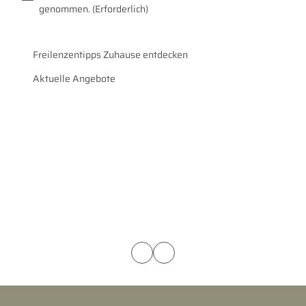
genommen.
(Erforderlich)
Freilenzentipps Zuhause entdecken
Aktuelle Angebote