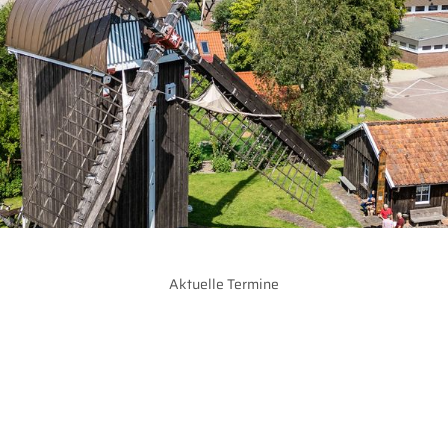
Aktuelle Termine