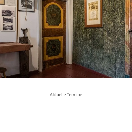
Aktuelle Termine