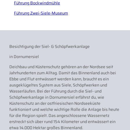
Führung Bockwindmühle
Führung Zwei-Siele-Museum
Besichtigung der Siel- & Schöpfwerkanlage
in Dornumersiel
Deichbau und Küstenschutz gehören an der Nordsee seit
Jahrhunderten zum Alltag. Damit das Binnenland auch bei
Ebbe und Flut entwässert werden kann, braucht es ein
ausgeklügeltes System aus Siele, Schöpfwerken und
Wasserläufen. Bei der Führung durch die Siel- und
Schöpfwerkanlage in Dornumersiel erfährst du, wie
Küstenschutz an der ostfriesischen Nordseeküste
funktioniert und welche wichtige Rolle die Anlage bis heute
für die Region spielt. Das angeschlossene Wassernetz
erstreckt sich über rund 154 Kilometer und entwässert ein
etwa 14.000 Hektar großes Binnenland.