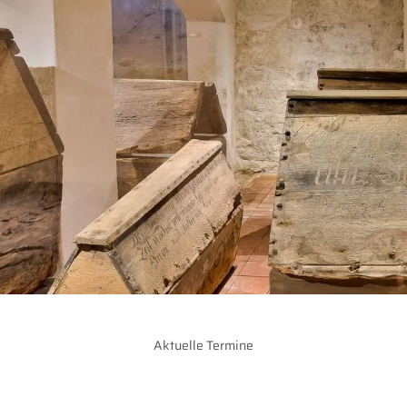
Aktuelle Termine