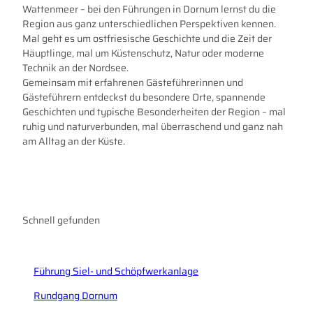
Wattenmeer – bei den Führungen in Dornum lernst du die
Region aus ganz unterschiedlichen Perspektiven kennen.
Mal geht es um ostfriesische Geschichte und die Zeit der
Häuptlinge, mal um Küstenschutz, Natur oder moderne
Technik an der Nordsee.
Gemeinsam mit erfahrenen Gästeführerinnen und
Gästeführern entdeckst du besondere Orte, spannende
Geschichten und typische Besonderheiten der Region – mal
ruhig und naturverbunden, mal überraschend und ganz nah
am Alltag an der Küste.
Schnell gefunden
Führung Siel- und Schöpfwerkanlage
Rundgang Dornum