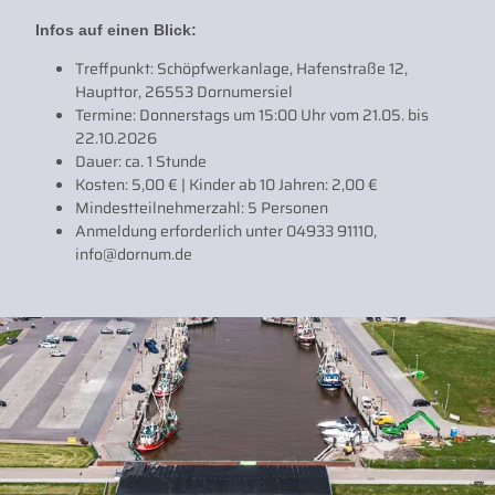
Infos auf einen Blick:
Treffpunkt: Schöpfwerkanlage, Hafenstraße 12,
Haupttor, 26553 Dornumersiel
Termine: Donnerstags um 15:00 Uhr vom 21.05. bis
22.10.2026
Dauer: ca. 1 Stunde
Kosten: 5,00 € | Kinder ab 10 Jahren: 2,00 €
Mindestteilnehmerzahl: 5 Personen
Anmeldung erforderlich unter 04933 91110,
info@dornum.de