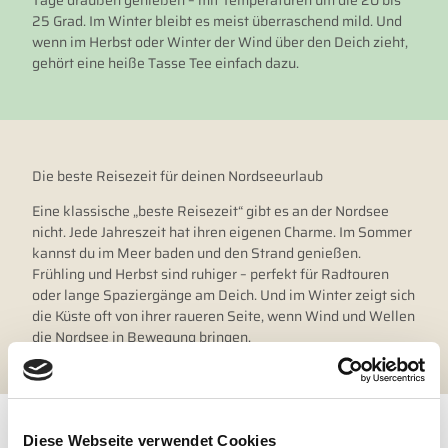
25 Grad. Im Winter bleibt es meist überraschend mild. Und
wenn im Herbst oder Winter der Wind über den Deich zieht,
gehört eine heiße Tasse Tee einfach dazu.
Die beste Reisezeit für deinen Nordseeurlaub
Eine klassische „beste Reisezeit“ gibt es an der Nordsee
nicht. Jede Jahreszeit hat ihren eigenen Charme. Im Sommer
kannst du im Meer baden und den Strand genießen.
Frühling und Herbst sind ruhiger – perfekt für Radtouren
oder lange Spaziergänge am Deich. Und im Winter zeigt sich
die Küste oft von ihrer raueren Seite, wenn Wind und Wellen
die Nordsee in Bewegung bringen.
Diese Webseite verwendet Cookies