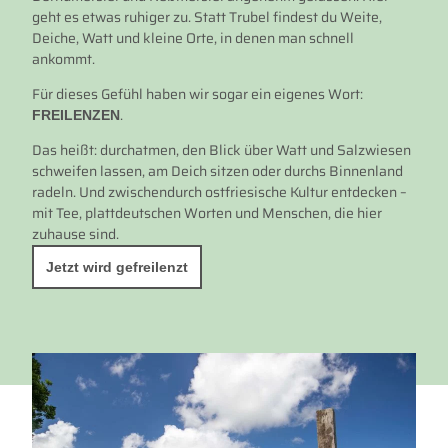
geht es etwas ruhiger zu. Statt Trubel findest du Weite,
Deiche, Watt und kleine Orte, in denen man schnell
ankommt.
Für dieses Gefühl haben wir sogar ein eigenes Wort:
.
FREILENZEN
Das heißt: durchatmen, den Blick über Watt und Salzwiesen
schweifen lassen, am Deich sitzen oder durchs Binnenland
radeln. Und zwischendurch ostfriesische Kultur entdecken –
mit Tee, plattdeutschen Worten und Menschen, die hier
zuhause sind.
Jetzt wird gefreilenzt