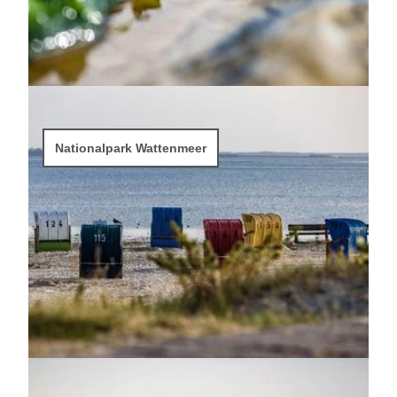
Nationalpark Wattenmeer
Nationalpark Wattenmeer
Unsere Strände