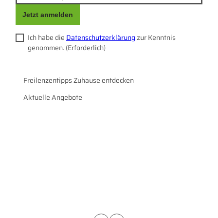
Jetzt anmelden
Ich habe die
Datenschutzerklärung
zur Kenntnis
genommen.
(Erforderlich)
Freilenzentipps Zuhause entdecken
Aktuelle Angebote