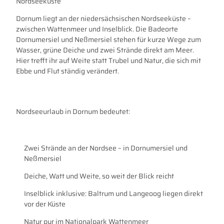
Nordseeküste
Dornum liegt an der niedersächsischen Nordseeküste –
zwischen Wattenmeer und Inselblick. Die Badeorte
Dornumersiel und Neßmersiel stehen für kurze Wege zum
Wasser, grüne Deiche und zwei Strände direkt am Meer.
Hier trefft ihr auf Weite statt Trubel und Natur, die sich mit
Ebbe und Flut ständig verändert.
Nordseeurlaub in Dornum bedeutet:
Zwei Strände an der Nordsee – in Dornumersiel und
Neßmersiel
Deiche, Watt und Weite, so weit der Blick reicht
Inselblick inklusive: Baltrum und Langeoog liegen direkt
vor der Küste
Natur pur im Nationalpark Wattenmeer