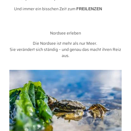
Und immer ein bisschen Zeit zum
FREILENZEN
Nordsee erleben
Die Nordsee ist mehr als nur Meer.
Sie verändert sich ständig – und genau das macht ihren Reiz
aus.