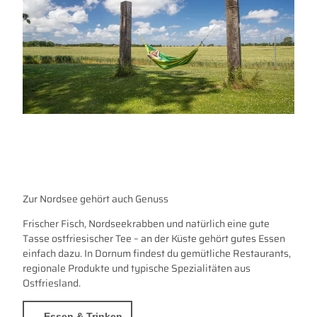
Zur Nordsee gehört auch Genuss
Frischer Fisch, Nordseekrabben und natürlich eine gute
Tasse ostfriesischer Tee – an der Küste gehört gutes Essen
einfach dazu. In Dornum findest du gemütliche Restaurants,
regionale Produkte und typische Spezialitäten aus
Ostfriesland.
Essen & Trinken