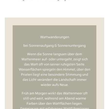
Wattwanderungen
bei Sonnenaufgang & Sonnenuntergang
Wenn die Sonne langsam über dem
Wattenmeer auf- oder untergeht, zeigt sich
das Watt oft von seiner ruhigsten Seite.
Wasserflächen spiegeln den Himmel, über den
Prielen liegt eine besondere Stimmung und
das Licht verändert die Landschaft immer
wieder aufs Neue.
Früh am Morgen wirkt das Wattenmeer oft
still und weit, während am Abend warme
Farben über den Wattflächen liegen.
Gemeinsam mit erfahrenen Wattführerinnen