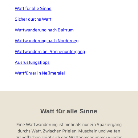
Watt für alle Sinne
Sicher durchs Watt
Wattwanderung nach Baltrum
Wattwanderung nach Norderney
Wattwandern bei Sonnenuntergang
Ausrüstungstipps
Wattführer in Neßmersiel
Watt für alle Sinne
Eine Wattwanderung ist mehr als nur ein Spaziergang
durchs Watt. Zwischen Prielen, Muscheln und weiten
Sandflächen zeigt sich das Wattenmeer immer wieder