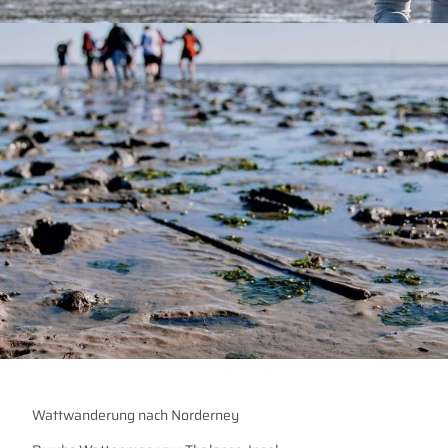
Wattwanderung nach Norderney