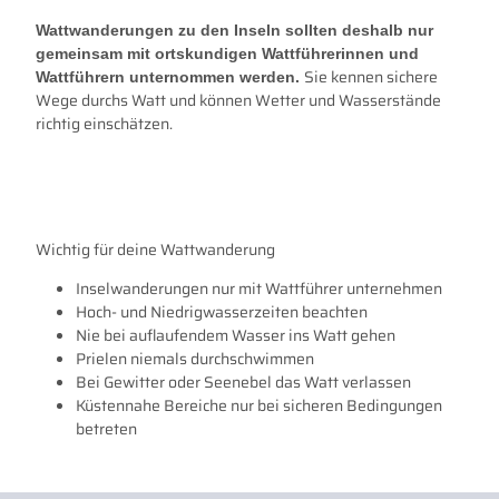
Wattwanderungen zu den Inseln sollten deshalb nur
gemeinsam mit ortskundigen Wattführerinnen und
Sie kennen sichere
Wattführern unternommen werden.
Wege durchs Watt und können Wetter und Wasserstände
richtig einschätzen.
Wichtig für deine Wattwanderung
Inselwanderungen nur mit Wattführer unternehmen
Hoch- und Niedrigwasserzeiten beachten
Nie bei auflaufendem Wasser ins Watt gehen
Prielen niemals durchschwimmen
Bei Gewitter oder Seenebel das Watt verlassen
Küstennahe Bereiche nur bei sicheren Bedingungen
betreten