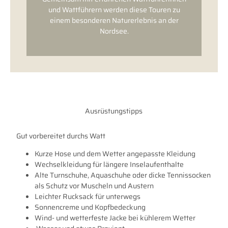
und Wattführern werden diese Touren zu
einem besonderen Naturerlebnis an der
Nordsee.
Ausrüstungstipps
Gut vorbereitet durchs Watt
Kurze Hose und dem Wetter angepasste Kleidung
Wechselkleidung für längere Inselaufenthalte
Alte Turnschuhe, Aquaschuhe oder dicke Tennissocken
als Schutz vor Muscheln und Austern
Leichter Rucksack für unterwegs
Sonnencreme und Kopfbedeckung
Wind- und wetterfeste Jacke bei kühlerem Wetter