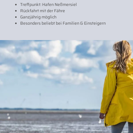
Treffpunkt: Hafen Neßmersiel
Rückfahrt mit der Fähre
Ganzjährig möglich
Besonders beliebt bei Familien & Einsteigern