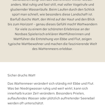
anders. Mal ruhig und fast still, mal voller Vogelrufe und
gluckernder Wasserläufe. Beim Laufen durch den Schlick
spürt man schnell, wie besonders diese Landschaft ist.
Barfuß durchs Watt, den Wind auf der Haut und den Blick
bis zum Horizont – genau dieses Gefühl macht Wattwandern
für viele zu einem der schönsten Erlebnisse an der
Nordsee.Spielerisch erklären Wattführerinnen und
Wattführer die Entstehung von Ebbe und Flut, zeigen
typische Wattbewohner und machen die faszinierende Welt
des Wattenmeers erlebbar.
Sicher druchs Watt
Das Wattenmeer verändert sich ständig mit Ebbe und Flut.
Was bei Niedrigwasser ruhig und weit wirkt, kann sich
innerhalb kurzer Zeit verändern. Besonders Prielen,
auflaufendes Wasser oder plötzlich auftretender Seenebel
werden oft unterschätzt.