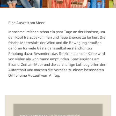
Eine Auszeit am Meer
Manchmal reichen schon ein paar Tage an der Nordsee, um
den Kopf freizubekommen und neue Energie zu tanken. Die
frische Meeresluft, der Wind und die Bewegung draußen
gehören für viele Gäste ganz selbstverständlich zur
Erholung dazu. Besonders das Reizklima an der Küste wird
von vielen als wohltuend empfunden. Spaziergänge am
Strand, Zeit am Meer und die salzhaltige Luft begleiten den
Aufenthalt und machen die Nordsee zu einem besonderen
Ort für eine Auszeit vom Alltag.
Ambulante Badekur in Dornumersiel