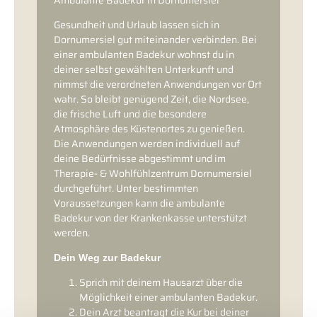
Gesundheit und Urlaub lassen sich in
Dornumersiel gut miteinander verbinden. Bei
einer ambulanten Badekur wohnst du in
deiner selbst gewählten Unterkunft und
nimmst die verordneten Anwendungen vor Ort
wahr. So bleibt genügend Zeit, die Nordsee,
die frische Luft und die besondere
Atmosphäre des Küstenortes zu genießen.
Die Anwendungen werden individuell auf
deine Bedürfnisse abgestimmt und im
Therapie- & Wohlfühlzentrum Dornumersiel
durchgeführt. Unter bestimmten
Voraussetzungen kann die ambulante
Badekur von der Krankenkasse unterstützt
werden.
Dein Weg zur Badekur
Sprich mit deinem Hausarzt über die
Möglichkeit einer ambulanten Badekur.
Dein Arzt beantragt die Kur bei deiner