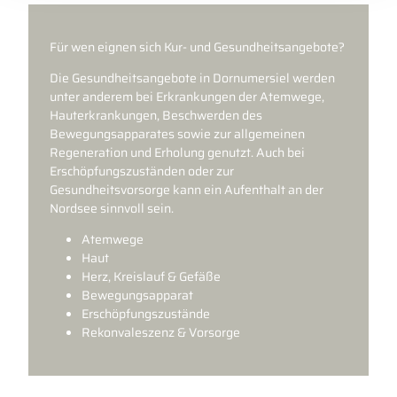
Für wen eignen sich Kur- und Gesundheitsangebote?
Die Gesundheitsangebote in Dornumersiel werden
unter anderem bei Erkrankungen der Atemwege,
Hauterkrankungen, Beschwerden des
Bewegungsapparates sowie zur allgemeinen
Regeneration und Erholung genutzt. Auch bei
Erschöpfungszuständen oder zur
Gesundheitsvorsorge kann ein Aufenthalt an der
Nordsee sinnvoll sein.
Atemwege
Haut
Herz, Kreislauf & Gefäße
Bewegungsapparat
Erschöpfungszustände
Rekonvaleszenz & Vorsorge