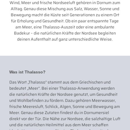
Wind, Meer und frische Nordseeluft gehören in Dornum zum
Alltag. Genau diese Mischung aus Salz, Wasser, Sonne und
Bewegung macht die Küste seit Generationen zu einem Ort
für Erholung und Gesundheit. Ob ein paar entspannte Tage
am Meer, eine Thalasso-Auszeit oder eine ambulante
Badekur – die natürlichen Kräfte der Nordsee begleiten
deinen Aufenthalt auf ganz unterschiedliche Weise.
Was ist Thalasso?
Das Wort „Thalasso“ stammt aus dem Griechischen und
bedeutet „Meer“. Bei einer Thalasso-Anwendung werden
die natürlichen Kräfte der Nordsee genutzt, um Gesundheit
und Wohlbefinden zu fördern. Dazu gehören Meerwasser,
frische Meeresluft, Schlick, Algen, Sonne und Bewegung am
Meer. Genau diese Zutaten findest du in Dornumersiel
direkt vor der Tür. Die Nähe zur Nordsee, die salzhaltige Luft
und die natürlichen Heilmittel aus dem Meer schaffen