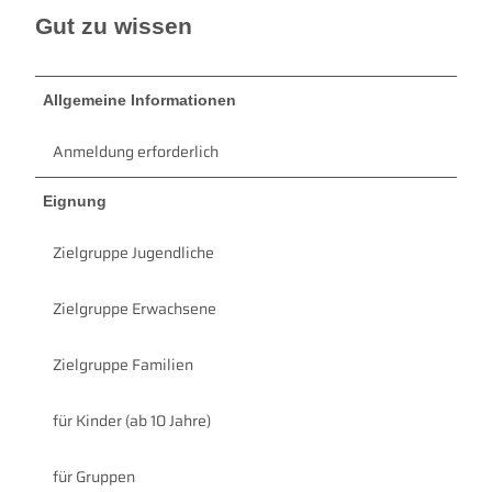
Gut zu wissen
Allgemeine Informationen
Anmeldung erforderlich
Eignung
Zielgruppe Jugendliche
Zielgruppe Erwachsene
Zielgruppe Familien
für Kinder (ab 10 Jahre)
für Gruppen