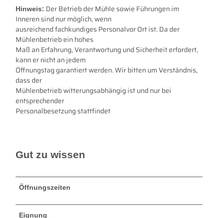
Der Betrieb der Mühle sowie Führungen im
Hinweis:
Inneren sind nur möglich, wenn
ausreichend fachkundiges Personalvor Ort ist. Da der
Mühlenbetrieb ein hohes
Maß an Erfahrung, Verantwortung und Sicherheit erfordert,
kann er nicht an jedem
Öffnungstag garantiert werden. Wir bitten um Verständnis,
dass der
Mühlenbetrieb witterungsabhängig ist und nur bei
entsprechender
Personalbesetzung stattfindet
Gut zu wissen
Öffnungszeiten
Eignung