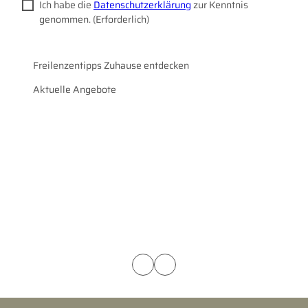
Ich habe die
Datenschutzerklärung
zur Kenntnis
genommen.
(Erforderlich)
Freilenzentipps Zuhause entdecken
Aktuelle Angebote