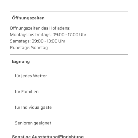
Öffnungszeiten
Öffnungszeiten des Hofladens:
Montags bis freitags: 09:00 - 17:00 Uhr
Samstags: 09:00 - 13:00 Uhr
Ruhetage: Sonntag
Eignung
für jedes Wetter
für Familien
für Individualgäste
Senioren geeignet
Sonstige Ausstattung/Einrichtung