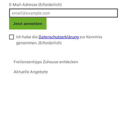
E-Mail-Adresse
(Erforderlich)
Jetzt anmelden
Ich habe die
Datenschutzerklärung
zur Kenntnis
genommen.
(Erforderlich)
Freilenzentipps Zuhause entdecken
Aktuelle Angebote