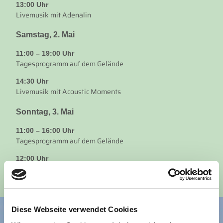
13:00 Uhr
Livemusik mit Adenalin
Samstag, 2. Mai
11:00 – 19:00 Uhr
Tagesprogramm auf dem Gelände
14:30 Uhr
Livemusik mit Acoustic Moments
Sonntag, 3. Mai
11:00 – 16:00 Uhr
Tagesprogramm auf dem Gelände
12:00 Uhr
Livemusik mit 2herzKlanG
Diese Webseite verwendet Cookies