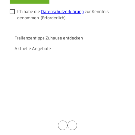
Ich habe die
Datenschutzerklärung
zur Kenntnis
genommen.
(Erforderlich)
Freilenzentipps Zuhause entdecken
Aktuelle Angebote