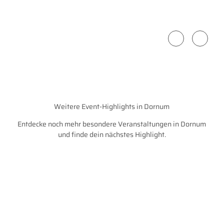
Weitere Event-Highlights in Dornum
Entdecke noch mehr besondere Veranstaltungen in Dornum
und finde dein nächstes Highlight.