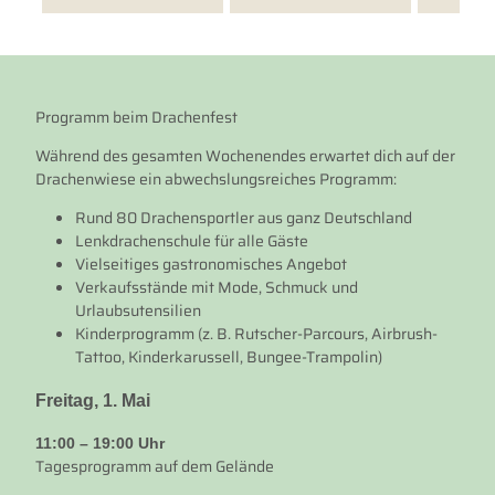
Programm beim Drachenfest
Während des gesamten Wochenendes erwartet dich auf der
Drachenwiese ein abwechslungsreiches Programm:
Rund 80 Drachensportler aus ganz Deutschland
Lenkdrachenschule für alle Gäste
Vielseitiges gastronomisches Angebot
Verkaufsstände mit Mode, Schmuck und
Urlaubsutensilien
Kinderprogramm (z. B. Rutscher-Parcours, Airbrush-
Tattoo, Kinderkarussell, Bungee-Trampolin)
Freitag, 1. Mai
11:00 – 19:00 Uhr
Tagesprogramm auf dem Gelände