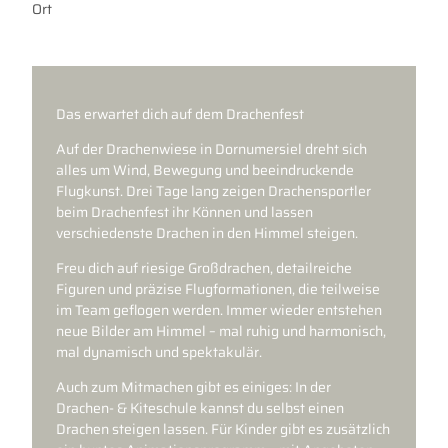
Ort
Das erwartet dich auf dem Drachenfest
Auf der Drachenwiese in Dornumersiel dreht sich
alles um Wind, Bewegung und beeindruckende
Flugkunst. Drei Tage lang zeigen Drachensportler
beim Drachenfest ihr Können und lassen
verschiedenste Drachen in den Himmel steigen.
Freu dich auf riesige Großdrachen, detailreiche
Figuren und präzise Flugformationen, die teilweise
im Team geflogen werden. Immer wieder entstehen
neue Bilder am Himmel – mal ruhig und harmonisch,
mal dynamisch und spektakulär.
Auch zum Mitmachen gibt es einiges: In der
Drachen- & Kiteschule kannst du selbst einen
Drachen steigen lassen. Für Kinder gibt es zusätzlich