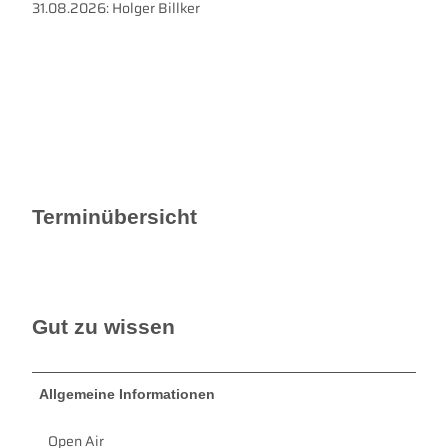
31.08.2026: Holger Billker
Terminübersicht
Gut zu wissen
Allgemeine Informationen
Open Air