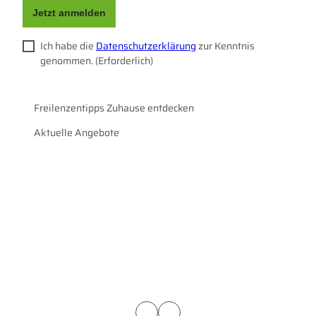
Jetzt anmelden
Ich habe die
Datenschutzerklärung
zur Kenntnis
genommen.
(Erforderlich)
Freilenzentipps Zuhause entdecken
Aktuelle Angebote