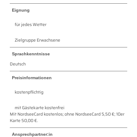
Eignung
für jedes Wetter
Zielgruppe Erwachsene
Sprachkenntnisse
Deutsch
Preisinformationen
kostenpflichtig
mit Gästekarte kostenfrei
Mit NordseeCard kostenlos; ohne NordseeCard 5,50 €; 10er
Karte 50,00 €.
Ansprechpartner:in