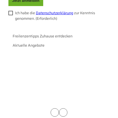
Jetzt anmelden
Ich habe die
Datenschutzerklärung
zur Kenntnis
genommen.
(Erforderlich)
Freilenzentipps Zuhause entdecken
Aktuelle Angebote