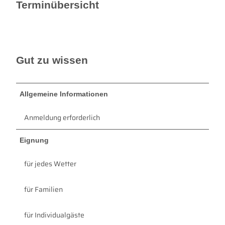
Terminübersicht
Gut zu wissen
Allgemeine Informationen
Anmeldung erforderlich
Eignung
für jedes Wetter
für Familien
für Individualgäste