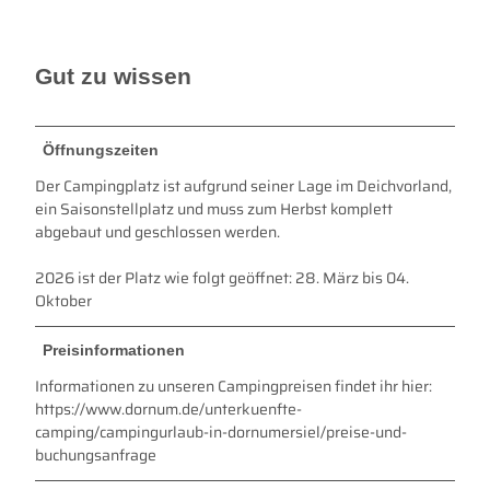
Gut zu wissen
Öffnungszeiten
Der Campingplatz ist aufgrund seiner Lage im Deichvorland,
ein Saisonstellplatz und muss zum Herbst komplett
abgebaut und geschlossen werden.
2026 ist der Platz wie folgt geöffnet: 28. März bis 04.
Oktober
Preisinformationen
Informationen zu unseren Campingpreisen findet ihr hier:
https://www.dornum.de/unterkuenfte-
camping/campingurlaub-in-dornumersiel/preise-und-
buchungsanfrage