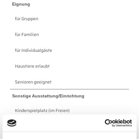
Eignung
für Gruppen
für Familien
für Individualgäste
Haustiere erlaubt
Senioren geeignet
Sonstige Ausstattung/Einrichtung
Kinderspielplatz (im Freien)
WC-Anlage