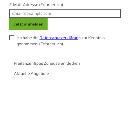
E-Mail-Adresse
(Erforderlich)
Jetzt anmelden
Ich habe die
Datenschutzerklärung
zur Kenntnis
genommen.
(Erforderlich)
Freilenzentipps Zuhause entdecken
Aktuelle Angebote