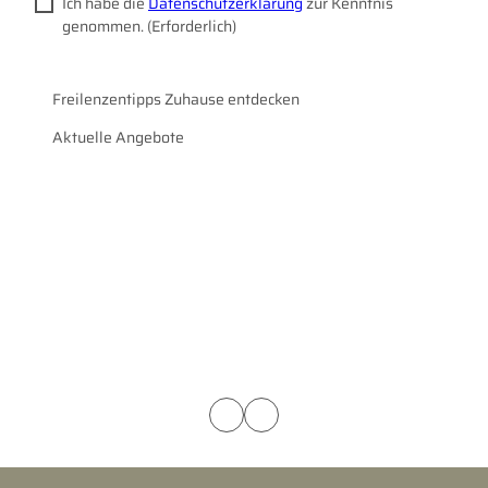
Ich habe die
Datenschutzerklärung
zur Kenntnis
genommen.
(Erforderlich)
Freilenzentipps Zuhause entdecken
Aktuelle Angebote