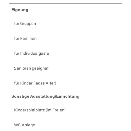
Eignung
für Gruppen
für Familien
für Individualgäste
Senioren geeignet
für Kinder (jedes Alter)
Sonstige Ausstattung/Einrichtung
Kinderspielplatz (im Freien)
WC-Anlage